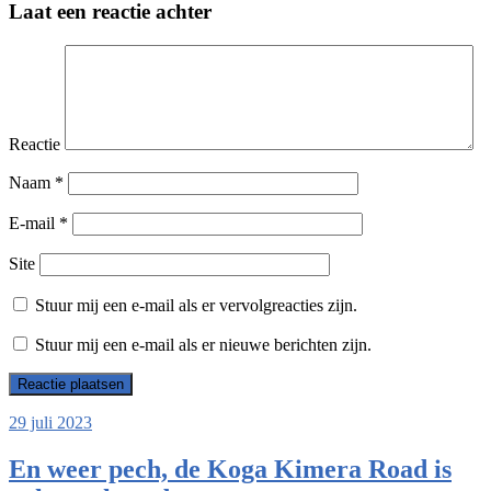
Laat een reactie achter
Reactie
Naam
*
E-mail
*
Site
Stuur mij een e-mail als er vervolgreacties zijn.
Stuur mij een e-mail als er nieuwe berichten zijn.
29 juli 2023
En weer pech, de Koga Kimera Road is