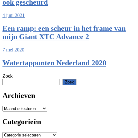
ook gescheurd
4 juni 2021
Een ramp: een scheur in het frame van
mijn Giant XTC Advance 2
7 mei 2020
Watertappunten Nederland 2020
Zoek
Zoek
Archieven
Archieven
Categorieën
Categorieën