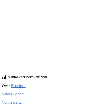
Aantal keer bekeken:
990
Over
Berichten
Verder
Bericht
Vorige
Bericht