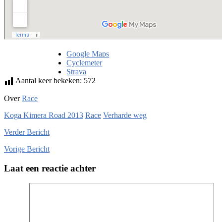
Google Maps
Cyclemeter
Strava
Aantal keer bekeken:
572
Over
Race
Koga Kimera Road 2013
Race
Verharde weg
Verder
Bericht
Vorige
Bericht
Laat een reactie achter