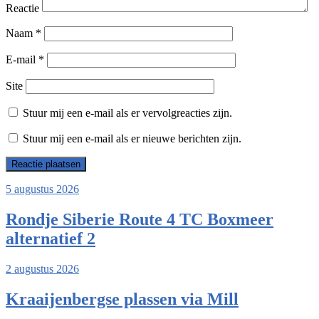
Reactie
Naam
*
E-mail
*
Site
Stuur mij een e-mail als er vervolgreacties zijn.
Stuur mij een e-mail als er nieuwe berichten zijn.
5 augustus 2026
Rondje Siberie Route 4 TC Boxmeer
alternatief 2
2 augustus 2026
Kraaijenbergse plassen via Mill