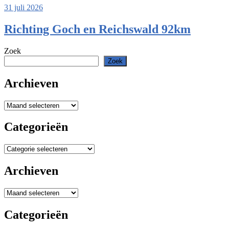
31 juli 2026
Richting Goch en Reichswald 92km
Zoek
Zoek
Archieven
Archieven
Categorieën
Categorieën
Archieven
Archieven
Categorieën