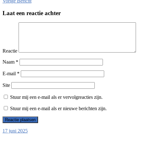
Vorige
Bericht
Laat een reactie achter
Reactie
Naam
*
E-mail
*
Site
Stuur mij een e-mail als er vervolgreacties zijn.
Stuur mij een e-mail als er nieuwe berichten zijn.
17 juni 2025