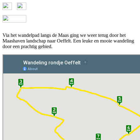
Via het wandelpad langs de Maas ging we weer terug door het
Maashaven landschap naar Oeffelt. Een leuke en mooie wandeling
door een prachtig gebied.