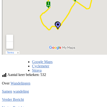
Google Maps
Cyclemeter
Strava
Aantal keer bekeken:
532
Over
Wandelingen
Samen
wandeling
Verder
Bericht