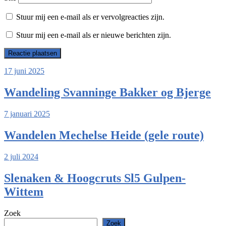
Stuur mij een e-mail als er vervolgreacties zijn.
Stuur mij een e-mail als er nieuwe berichten zijn.
17 juni 2025
Wandeling Svanninge Bakker og Bjerge
7 januari 2025
Wandelen Mechelse Heide (gele route)
2 juli 2024
Slenaken & Hoogcruts Sl5 Gulpen-
Wittem
Zoek
Zoek