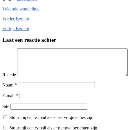
Vakantie
wandeling
Verder
Bericht
Vorige
Bericht
Laat een reactie achter
Reactie
Naam
*
E-mail
*
Site
Stuur mij een e-mail als er vervolgreacties zijn.
Stuur mij een e-mail als er nieuwe berichten zijn.