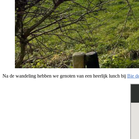
Na de wandeling hebben we genoten van een heerlijk lunch bij
Bie d