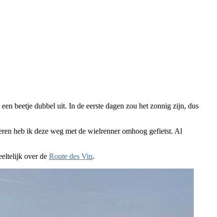
een beetje dubbel uit. In de eerste dagen zou het zonnig zijn, dus
ren heb ik deze weg met de wielrenner omhoog gefietst. Al
eltelijk over de
Route des Vin
.