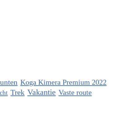
unten
Koga Kimera Premium 2022
Vakantie
Trek
Vaste route
cht