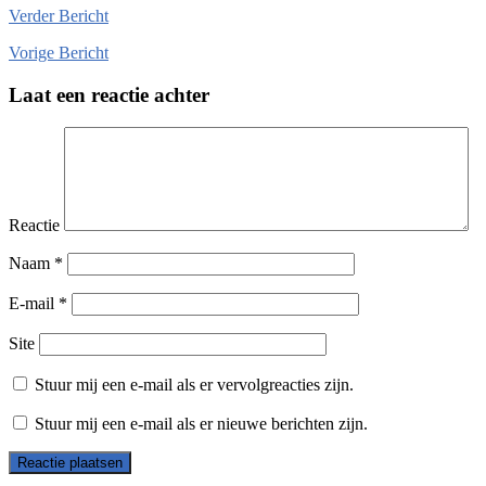
Verder
Bericht
Vorige
Bericht
Laat een reactie achter
Reactie
Naam
*
E-mail
*
Site
Stuur mij een e-mail als er vervolgreacties zijn.
Stuur mij een e-mail als er nieuwe berichten zijn.